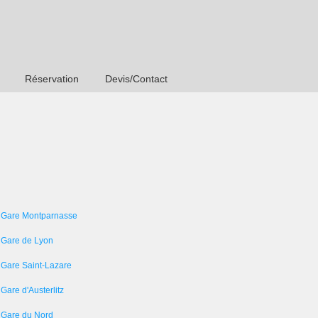
Réservation
Devis/Contact
 Gare Montparnasse
 Gare de Lyon
 Gare Saint-Lazare
Gare d'Austerlitz
 Gare du Nord