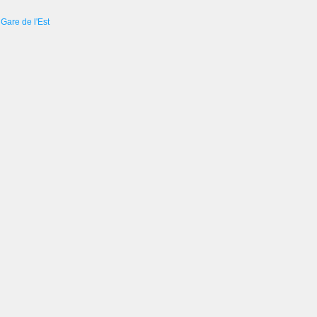
Gare de l'Est