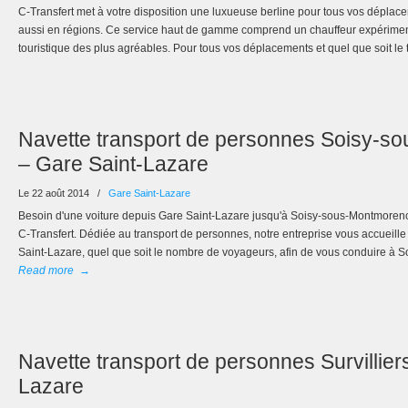
C-Transfert met à votre disposition une luxueuse berline pour tous vos déplac
aussi en régions. Ce service haut de gamme comprend un chauffeur expérimen
touristique des plus agréables. Pour tous vos déplacements et quel que soit le
Navette transport de personnes Soisy-s
– Gare Saint-Lazare
Le 22 août 2014
/
Gare Saint-Lazare
Besoin d'une voiture depuis Gare Saint-Lazare jusqu'à Soisy-sous-Montmorenc
C-Transfert. Dédiée au transport de personnes, notre entreprise vous accueille 
Saint-Lazare, quel que soit le nombre de voyageurs, afin de vous conduire à 
Read more
→
Navette transport de personnes Survillier
Lazare