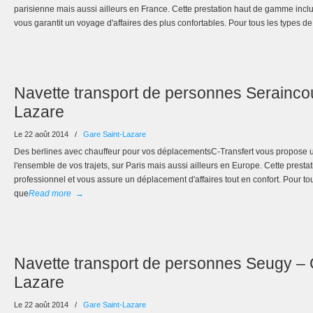
parisienne mais aussi ailleurs en France. Cette prestation haut de gamme inclu
vous garantit un voyage d'affaires des plus confortables. Pour tous les types d
Navette transport de personnes Seraincou
Lazare
Le 22 août 2014
/
Gare Saint-Lazare
Des berlines avec chauffeur pour vos déplacementsC-Transfert vous propose 
l'ensemble de vos trajets, sur Paris mais aussi ailleurs en Europe. Cette prest
professionnel et vous assure un déplacement d'affaires tout en confort. Pour t
que
Read more
→
Navette transport de personnes Seugy – 
Lazare
Le 22 août 2014
/
Gare Saint-Lazare