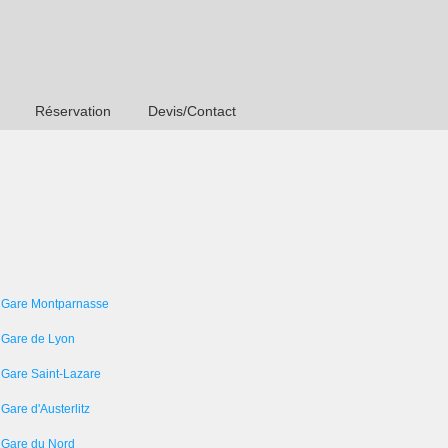
Réservation
Devis/Contact
 Gare Montparnasse
 Gare de Lyon
 Gare Saint-Lazare
Gare d'Austerlitz
 Gare du Nord