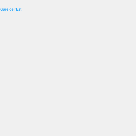
Gare de l'Est