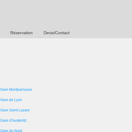
Réservation
Devis/Contact
 Gare Montparnasse
 Gare de Lyon
 Gare Saint-Lazare
Gare d'Austerlitz
 Gare du Nord