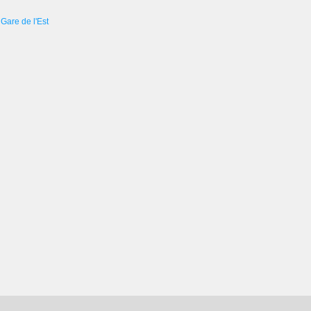
Gare de l'Est