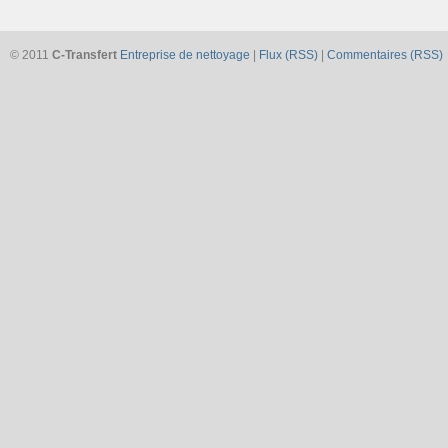
© 2011
C-Transfert
Entreprise de nettoyage
|
Flux (RSS)
|
Commentaires (RSS)