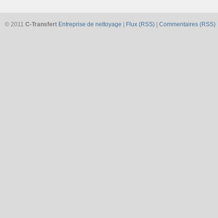
© 2011
C-Transfert
Entreprise de nettoyage
|
Flux (RSS)
|
Commentaires (RSS)