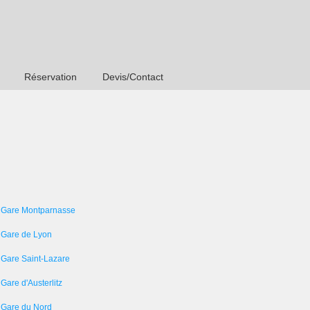
Réservation
Devis/Contact
 Gare Montparnasse
 Gare de Lyon
 Gare Saint-Lazare
Gare d'Austerlitz
 Gare du Nord