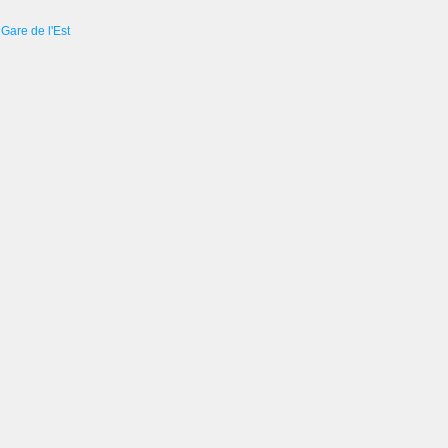
Gare de l'Est