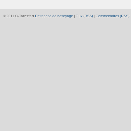
© 2011
C-Transfert
Entreprise de nettoyage
|
Flux (RSS)
|
Commentaires (RSS)