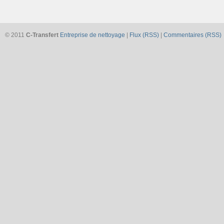
© 2011
C-Transfert
Entreprise de nettoyage
|
Flux (RSS)
|
Commentaires (RSS)