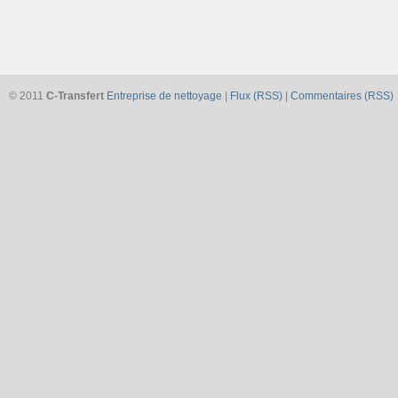
© 2011
C-Transfert
Entreprise de nettoyage
|
Flux (RSS)
|
Commentaires (RSS)