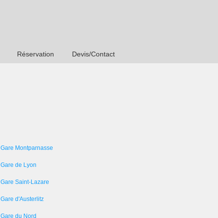
Réservation
Devis/Contact
 Gare Montparnasse
 Gare de Lyon
 Gare Saint-Lazare
Gare d'Austerlitz
 Gare du Nord