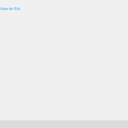
Gare de l'Est