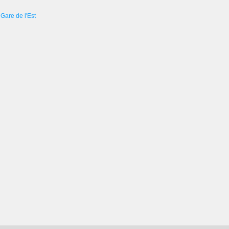
Gare de l'Est