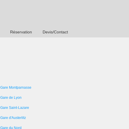
Réservation
Devis/Contact
 Gare Montparnasse
 Gare de Lyon
 Gare Saint-Lazare
Gare d'Austerlitz
 Gare du Nord