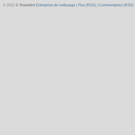
© 2011
C-Transfert
Entreprise de nettoyage
|
Flux (RSS)
|
Commentaires (RSS)