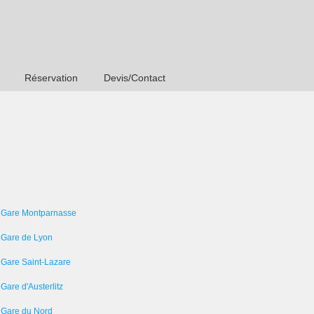
Réservation
Devis/Contact
 Gare Montparnasse
 Gare de Lyon
 Gare Saint-Lazare
Gare d'Austerlitz
 Gare du Nord