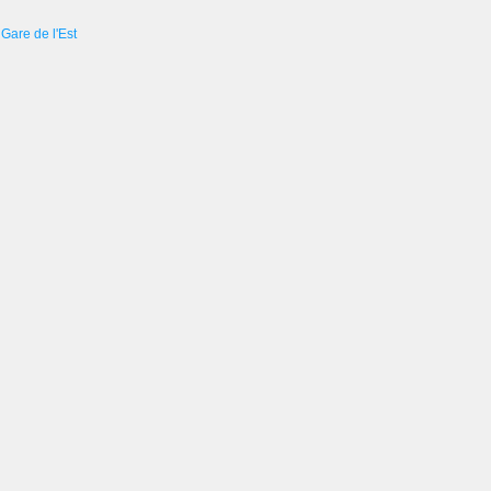
Gare de l'Est