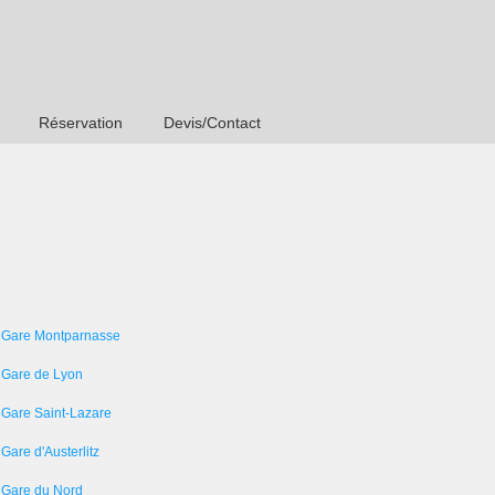
Réservation
Devis/Contact
 Gare Montparnasse
 Gare de Lyon
 Gare Saint-Lazare
Gare d'Austerlitz
 Gare du Nord