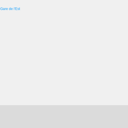
Gare de l'Est