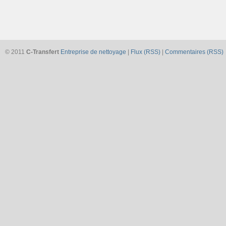
© 2011
C-Transfert
Entreprise de nettoyage
|
Flux (RSS)
|
Commentaires (RSS)