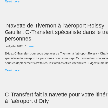
Read more
→
Navette de Tivernon à l’aéroport Roissy 
Gaulle : C-Transfert spécialiste dans le tr
personnes
Le 8 juillet 2012
/
Loiret
Exigez C-Transfert pour vous déplacer de Tivernon à l’aéroport Roissy – Charle
spécialiste du transport de personnes pour votre trajet C-Transfert est une soc
pour les déplacements d’affaires, les familles et les vacanciers. Exigez le meill
Read more
→
C-Transfert fait la navette pour votre itiné
à l’aéroport d’Orly