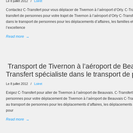
Le 8 juillet 2012
/
Loiret
Contactez C-Transfert pour vous déplacer de Tivernon à l’aéroport d’Orly. C-Tra
transfert de personnes pour votre trajet de Tivernon à l’aéroport d’Orly C-Transf
dans le transport de personnes pour les déplacements d’affaires, les familles e
l’excellence
Read more
→
Transport de Tivernon à l’aéroport de Bea
Transfert spécialiste dans le transport d
Le 8 juillet 2012
/
Loiret
Exigez C-Transfert pour aller de Tivernon à l’aéroport de Beauvais. C-Transfert,
personnes pour votre déplacement de Tivernon à l’aéroport de Beauvais C-Tran
au transport de personnes pour les déplacements d’affaires, les déplacements p
pour
Read more
→