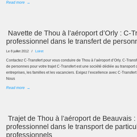
Read more
→
Navette de Thou à l’aéroport d’Orly : C-T
professionnel dans le transfert de person
Le 8 juillet 2012
/
Loiret
Contactez C-Transfert pour vous conduire de Thou à l’aéroport d’Orly. C-Transfer
de personnes pour votre trajet C-Transfert est une société dédiée au transport
entreprises, les familles et les vacanciers. Exigez l’excellence avec C-Transfert
Nous
Read more
→
Trajet de Thou à l’aéroport de Beauvais :
professionnel dans le transport de particul
professionnels