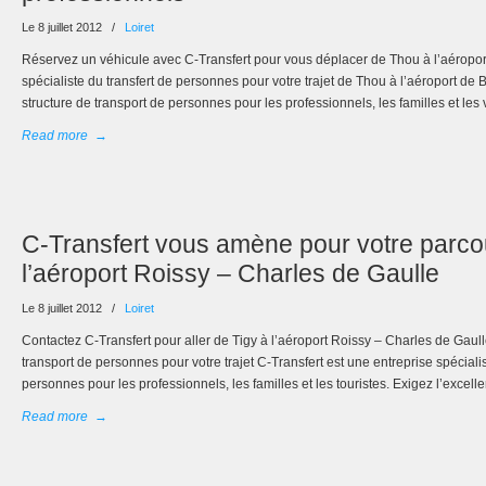
Le 8 juillet 2012
/
Loiret
Réservez un véhicule avec C-Transfert pour vous déplacer de Thou à l’aéroport
spécialiste du transfert de personnes pour votre trajet de Thou à l’aéroport de
structure de transport de personnes pour les professionnels, les familles et les
Read more
→
C-Transfert vous amène pour votre parco
l’aéroport Roissy – Charles de Gaulle
Le 8 juillet 2012
/
Loiret
Contactez C-Transfert pour aller de Tigy à l’aéroport Roissy – Charles de Gaull
transport de personnes pour votre trajet C-Transfert est une entreprise spéciali
personnes pour les professionnels, les familles et les touristes. Exigez l’excel
Read more
→