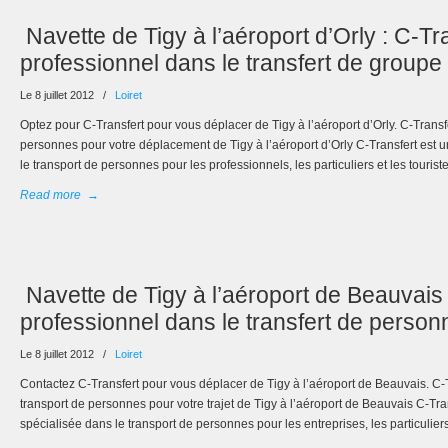
Navette de Tigy à l’aéroport d’Orly : C-Tr
professionnel dans le transfert de group
Le 8 juillet 2012
/
Loiret
Optez pour C-Transfert pour vous déplacer de Tigy à l’aéroport d’Orly. C-Transfe
personnes pour votre déplacement de Tigy à l’aéroport d’Orly C-Transfert est 
le transport de personnes pour les professionnels, les particuliers et les tourist
Read more
→
Navette de Tigy à l’aéroport de Beauvais 
professionnel dans le transfert de person
Le 8 juillet 2012
/
Loiret
Contactez C-Transfert pour vous déplacer de Tigy à l’aéroport de Beauvais. C-Tr
transport de personnes pour votre trajet de Tigy à l’aéroport de Beauvais C-Tran
spécialisée dans le transport de personnes pour les entreprises, les particulie