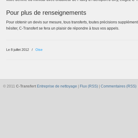
Pour plus de renseignements
Pour obtenir un devis sur mesure, tous transferts, toutes précisions supplémen
hésiter, C-Transfert se fera un plaisir de répondre à tous vos appels.
Le 8 juillet 2012
/
Oise
© 2011
C-Transfert
Entreprise de nettoyage
|
Flux (RSS)
|
Commentaires (RSS)