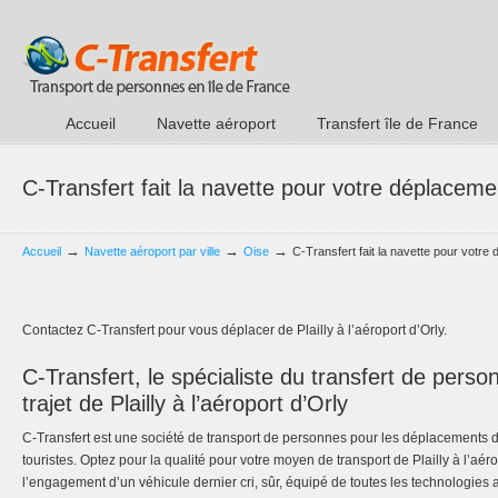
Accueil
Navette aéroport
Transfert île de France
C-Transfert fait la navette pour votre déplacement
→
→
→
Accueil
Navette aéroport par ville
Oise
C-Transfert fait la navette pour votre 
Contactez C-Transfert pour vous déplacer de Plailly à l’aéroport d’Orly.
C-Transfert, le spécialiste du transfert de perso
trajet de Plailly à l’aéroport d’Orly
C-Transfert est une société de transport de personnes pour les déplacements d’af
touristes. Optez pour la qualité pour votre moyen de transport de Plailly à l’aéro
l’engagement d’un véhicule dernier cri, sûr, équipé de toutes les technologies a