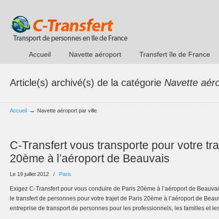
Accueil
Navette aéroport
Transfert île de France
Article(s) archivé(s) de la catégorie
Navette aérop
→
Accueil
Navette aéroport par ville
C-Transfert vous transporte pour votre tra
20ème à l’aéroport de Beauvais
Le 19 juillet 2012
/
Paris
Exigez C-Transfert pour vous conduire de Paris 20ème à l’aéroport de Beauvais
le transfert de personnes pour votre trajet de Paris 20ème à l’aéroport de Beau
entreprise de transport de personnes pour les professionnels, les familles et les