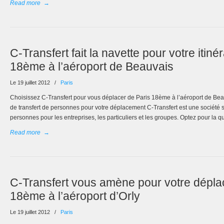
Read more
→
C-Transfert fait la navette pour votre itiné
18ème à l’aéroport de Beauvais
Le 19 juillet 2012
/
Paris
Choisissez C-Transfert pour vous déplacer de Paris 18ème à l’aéroport de Beau
de transfert de personnes pour votre déplacement C-Transfert est une société s
personnes pour les entreprises, les particuliers et les groupes. Optez pour la q
Read more
→
C-Transfert vous amène pour votre dépla
18ème à l’aéroport d’Orly
Le 19 juillet 2012
/
Paris