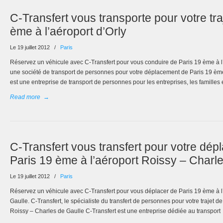
C-Transfert vous transporte pour votre tra
ème à l’aéroport d’Orly
Le 19 juillet 2012
/
Paris
Réservez un véhicule avec C-Transfert pour vous conduire de Paris 19 ème à l’a
une société de transport de personnes pour votre déplacement de Paris 19 ème 
est une entreprise de transport de personnes pour les entreprises, les familles e
Read more
→
C-Transfert vous transfert pour votre dé
Paris 19 ème à l’aéroport Roissy – Charl
Le 19 juillet 2012
/
Paris
Réservez un véhicule avec C-Transfert pour vous déplacer de Paris 19 ème à l
Gaulle. C-Transfert, le spécialiste du transfert de personnes pour votre trajet d
Roissy – Charles de Gaulle C-Transfert est une entreprise dédiée au transport