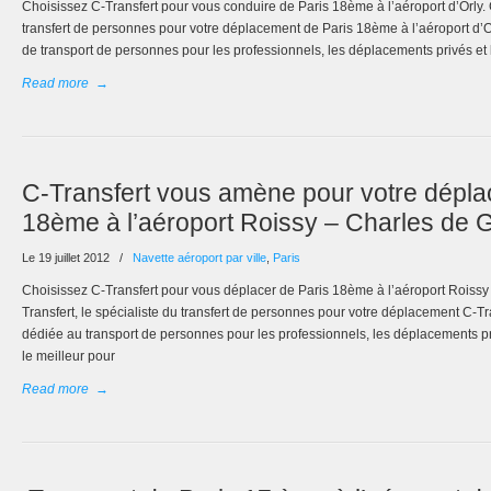
Choisissez C-Transfert pour vous conduire de Paris 18ème à l’aéroport d’Orly. 
transfert de personnes pour votre déplacement de Paris 18ème à l’aéroport d’Or
de transport de personnes pour les professionnels, les déplacements privés et 
Read more
→
C-Transfert vous amène pour votre dépla
18ème à l’aéroport Roissy – Charles de G
Le 19 juillet 2012
/
Navette aéroport par ville
,
Paris
Choisissez C-Transfert pour vous déplacer de Paris 18ème à l’aéroport Roissy
Transfert, le spécialiste du transfert de personnes pour votre déplacement C-Tr
dédiée au transport de personnes pour les professionnels, les déplacements pr
le meilleur pour
Read more
→