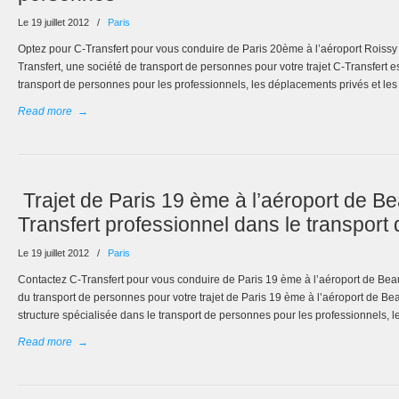
Le 19 juillet 2012
/
Paris
Optez pour C-Transfert pour vous conduire de Paris 20ème à l’aéroport Roissy
Transfert, une société de transport de personnes pour votre trajet C-Transfert e
transport de personnes pour les professionnels, les déplacements privés et les
Read more
→
Trajet de Paris 19 ème à l’aéroport de Be
Transfert professionnel dans le transpor
Le 19 juillet 2012
/
Paris
Contactez C-Transfert pour vous conduire de Paris 19 ème à l’aéroport de Beauv
du transport de personnes pour votre trajet de Paris 19 ème à l’aéroport de Be
structure spécialisée dans le transport de personnes pour les professionnels, les
Read more
→