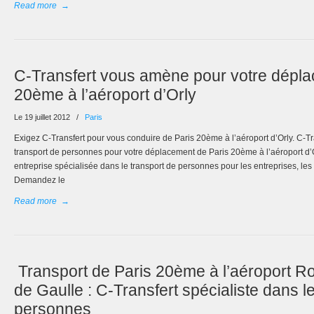
Read more
→
C-Transfert vous amène pour votre dépla
20ème à l’aéroport d’Orly
Le 19 juillet 2012
/
Paris
Exigez C-Transfert pour vous conduire de Paris 20ème à l’aéroport d’Orly. C-Tra
transport de personnes pour votre déplacement de Paris 20ème à l’aéroport d’O
entreprise spécialisée dans le transport de personnes pour les entreprises, les p
Demandez le
Read more
→
Transport de Paris 20ème à l’aéroport R
de Gaulle : C-Transfert spécialiste dans le
personnes