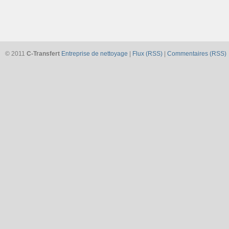
© 2011
C-Transfert
Entreprise de nettoyage
|
Flux (RSS)
|
Commentaires (RSS)