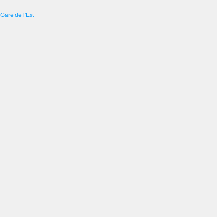
Gare de l'Est