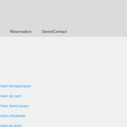
Réservation
Devis/Contact
 Gare Montparnasse
 Gare de Lyon
 Gare Saint-Lazare
Gare d'Austerlitz
 Gare du Nord