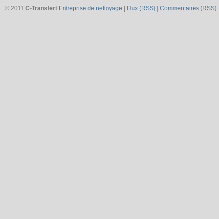
© 2011
C-Transfert
Entreprise de nettoyage
|
Flux (RSS)
|
Commentaires (RSS)