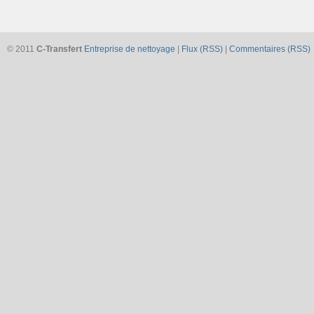
© 2011
C-Transfert
Entreprise de nettoyage
|
Flux (RSS)
|
Commentaires (RSS)