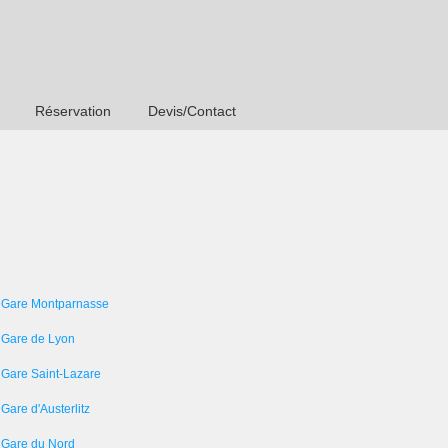
Réservation
Devis/Contact
 Gare Montparnasse
 Gare de Lyon
 Gare Saint-Lazare
Gare d'Austerlitz
 Gare du Nord