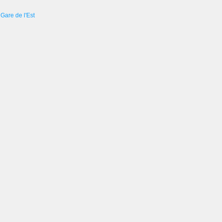
Gare de l'Est