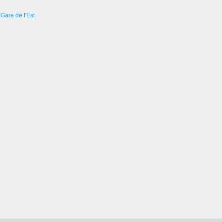
Gare de l'Est