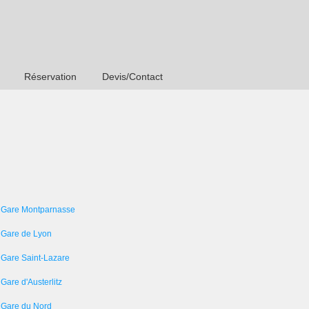
Réservation
Devis/Contact
 Gare Montparnasse
 Gare de Lyon
 Gare Saint-Lazare
Gare d'Austerlitz
 Gare du Nord