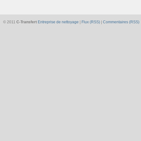
© 2011
C-Transfert
Entreprise de nettoyage
|
Flux (RSS)
|
Commentaires (RSS)