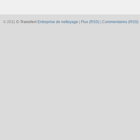
© 2011
C-Transfert
Entreprise de nettoyage
|
Flux (RSS)
|
Commentaires (RSS)