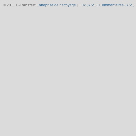
© 2011
C-Transfert
Entreprise de nettoyage
|
Flux (RSS)
|
Commentaires (RSS)