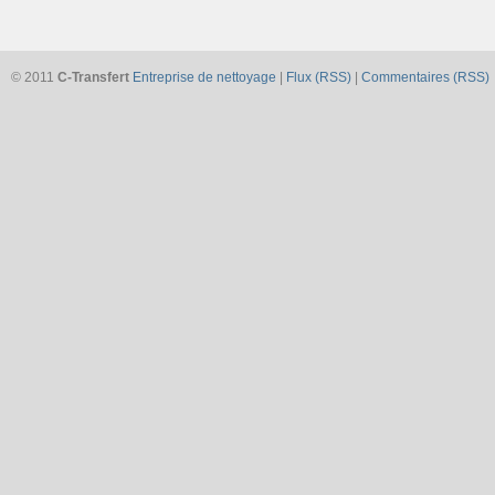
© 2011
C-Transfert
Entreprise de nettoyage
|
Flux (RSS)
|
Commentaires (RSS)