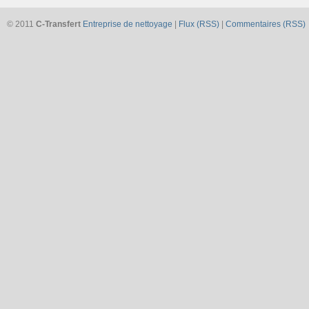
© 2011
C-Transfert
Entreprise de nettoyage
|
Flux (RSS)
|
Commentaires (RSS)