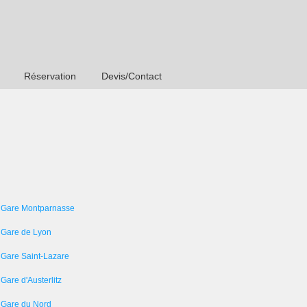
Réservation
Devis/Contact
 Gare Montparnasse
 Gare de Lyon
 Gare Saint-Lazare
Gare d'Austerlitz
 Gare du Nord