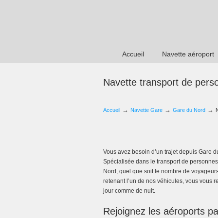
Accueil
Navette aéroport
Navette transport de per
→
→
→
Accueil
Navette Gare
Gare du Nord
Vous avez besoin d’un trajet depuis Gare d
Spécialisée dans le transport de personnes, 
Nord, quel que soit le nombre de voyageurs
retenant l’un de nos véhicules, vous vous 
jour comme de nuit.
Rejoignez les aéroports pa