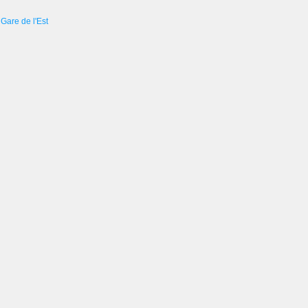
Gare de l'Est