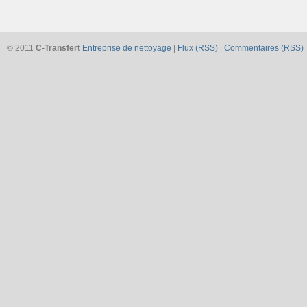
© 2011
C-Transfert
Entreprise de nettoyage
|
Flux (RSS)
|
Commentaires (RSS)