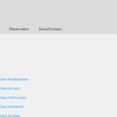
Réservation
Devis/Contact
 Gare Montparnasse
 Gare de Lyon
 Gare Saint-Lazare
Gare d'Austerlitz
 Gare du Nord