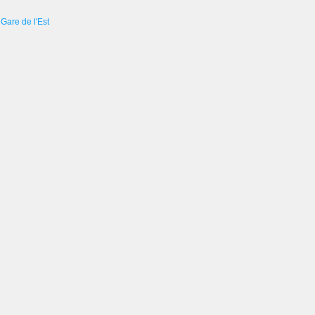
Gare de l'Est