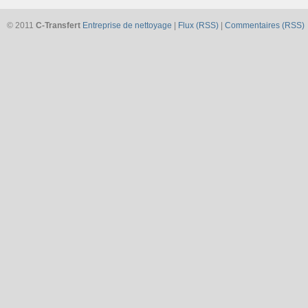
© 2011
C-Transfert
Entreprise de nettoyage
|
Flux (RSS)
|
Commentaires (RSS)