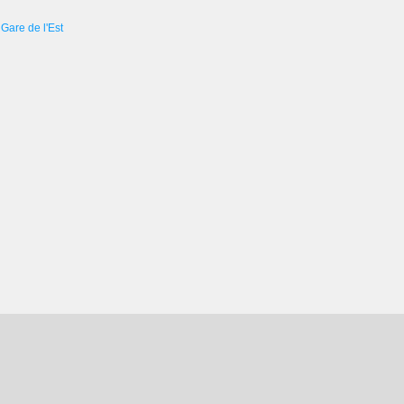
Gare de l'Est