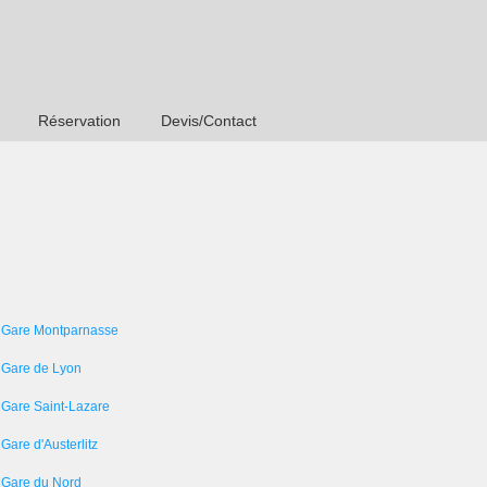
Réservation
Devis/Contact
 Gare Montparnasse
 Gare de Lyon
 Gare Saint-Lazare
Gare d'Austerlitz
 Gare du Nord