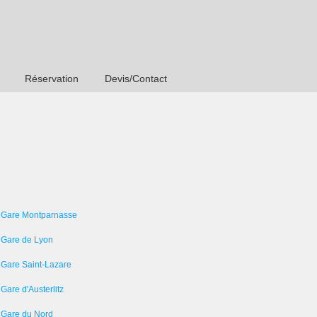
Réservation
Devis/Contact
 Gare Montparnasse
 Gare de Lyon
 Gare Saint-Lazare
Gare d'Austerlitz
 Gare du Nord