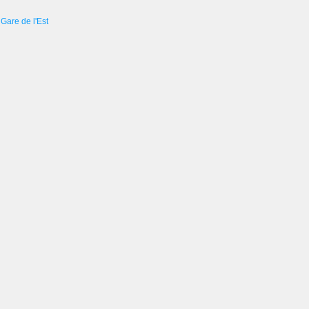
Gare de l'Est