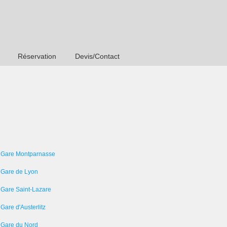
Réservation
Devis/Contact
 Gare Montparnasse
 Gare de Lyon
 Gare Saint-Lazare
Gare d'Austerlitz
 Gare du Nord