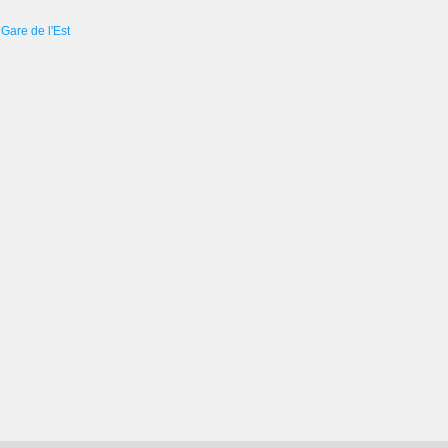
Gare de l'Est