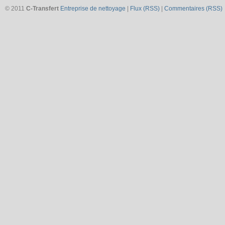
© 2011
C-Transfert
Entreprise de nettoyage
|
Flux (RSS)
|
Commentaires (RSS)