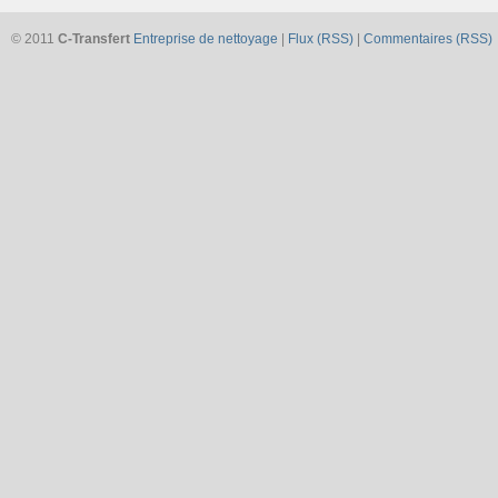
© 2011
C-Transfert
Entreprise de nettoyage
|
Flux (RSS)
|
Commentaires (RSS)