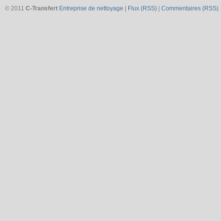
© 2011
C-Transfert
Entreprise de nettoyage
|
Flux (RSS)
|
Commentaires (RSS)