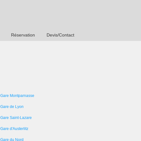
Réservation
Devis/Contact
 Gare Montparnasse
 Gare de Lyon
 Gare Saint-Lazare
Gare d'Austerlitz
 Gare du Nord