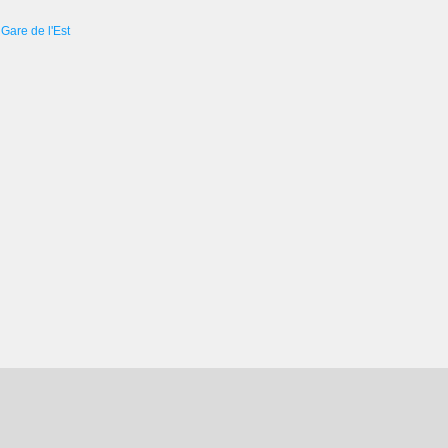
Gare de l'Est