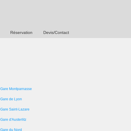
Réservation
Devis/Contact
 Gare Montparnasse
 Gare de Lyon
 Gare Saint-Lazare
Gare d'Austerlitz
 Gare du Nord