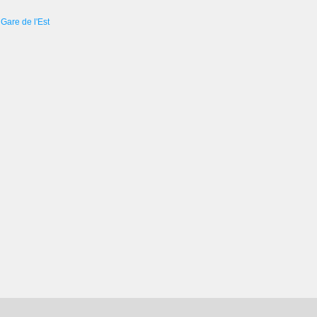
Gare de l'Est