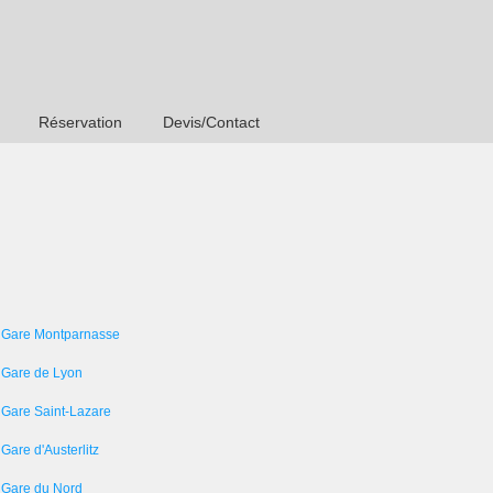
Réservation
Devis/Contact
 Gare Montparnasse
 Gare de Lyon
 Gare Saint-Lazare
Gare d'Austerlitz
 Gare du Nord