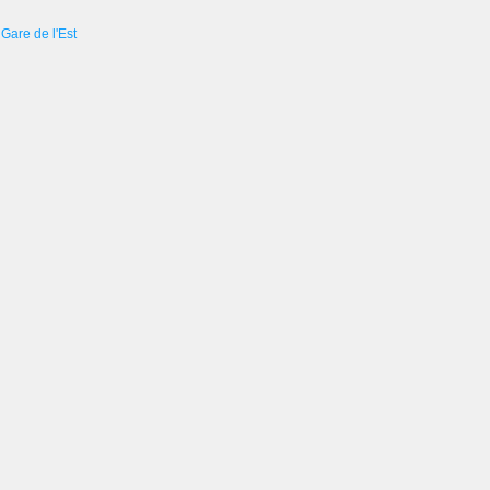
Gare de l'Est