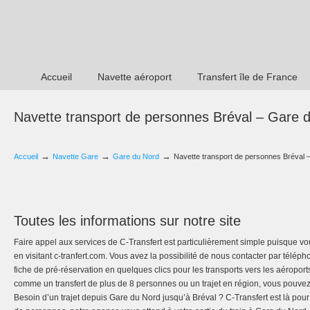
Accueil
Navette aéroport
Transfert île de France
Navette transport de personnes Bréval – Gare 
→
→
→
Accueil
Navette Gare
Gare du Nord
Navette transport de personnes Bréval 
Toutes les informations sur notre site
Faire appel aux services de C-Transfert est particulièrement simple puisque vou
en visitant c-tranfert.com. Vous avez la possibilité de nous contacter par tél
fiche de pré-réservation en quelques clics pour les transports vers les aéroport
comme un transfert de plus de 8 personnes ou un trajet en région, vous pouvez
Besoin d’un trajet depuis Gare du Nord jusqu’à Bréval ? C-Transfert est là pour