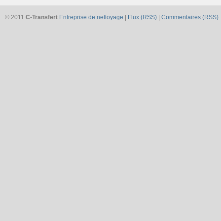
© 2011
C-Transfert
Entreprise de nettoyage
|
Flux (RSS)
|
Commentaires (RSS)