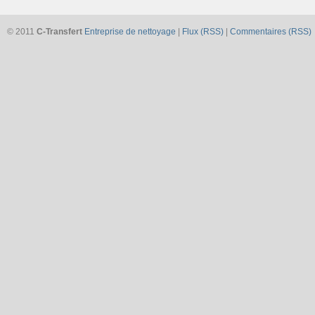
© 2011
C-Transfert
Entreprise de nettoyage
|
Flux (RSS)
|
Commentaires (RSS)