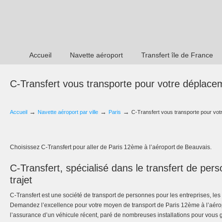
Accueil
Navette aéroport
Transfert île de France
C-Transfert vous transporte pour votre déplace
→
→
→
Accueil
Navette aéroport par ville
Paris
C-Transfert vous transporte pour vot
Choisissez C-Transfert pour aller de Paris 12ème à l’aéroport de Beauvais.
C-Transfert, spécialisé dans le transfert de per
trajet
C-Transfert est une société de transport de personnes pour les entreprises, les p
Demandez l’excellence pour votre moyen de transport de Paris 12ème à l’aéro
l’assurance d’un véhicule récent, paré de nombreuses installations pour vous ga