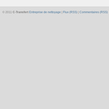
© 2011
C-Transfert
Entreprise de nettoyage
|
Flux (RSS)
|
Commentaires (RSS)