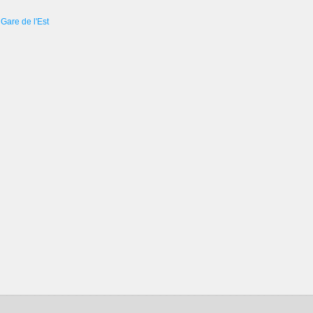
Gare de l'Est