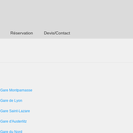
Réservation
Devis/Contact
 Gare Montparnasse
 Gare de Lyon
 Gare Saint-Lazare
Gare d'Austerlitz
 Gare du Nord