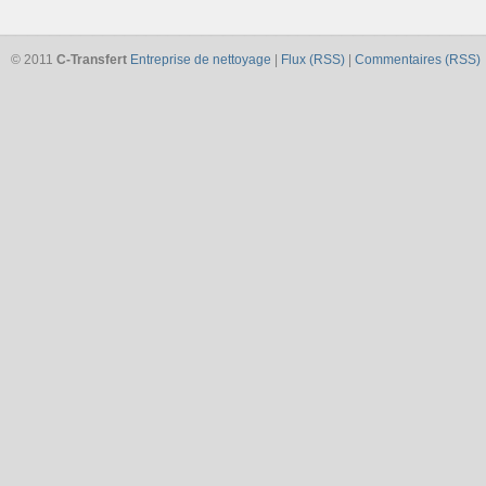
© 2011
C-Transfert
Entreprise de nettoyage
|
Flux (RSS)
|
Commentaires (RSS)