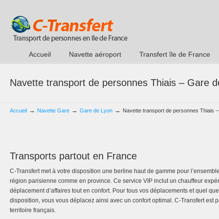
Accueil
Navette aéroport
Transfert île de France
Navette transport de personnes Thiais – Gare 
→
→
→
Accueil
Navette Gare
Gare de Lyon
Navette transport de personnes Thiais 
Transports partout en France
C-Transfert met à votre disposition une berline haut de gamme pour l’ensembl
région parisienne comme en province. Ce service VIP inclut un chauffeur expér
déplacement d’affaires tout en confort. Pour tous vos déplacements et quel que
disposition, vous vous déplacez ainsi avec un confort optimal. C-Transfert est pa
territoire français.