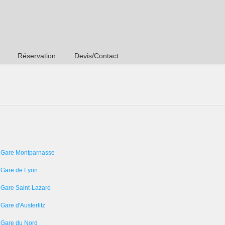
Réservation
Devis/Contact
 Gare Montparnasse
 Gare de Lyon
 Gare Saint-Lazare
Gare d'Austerlitz
 Gare du Nord