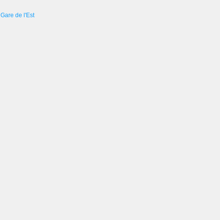
Gare de l'Est